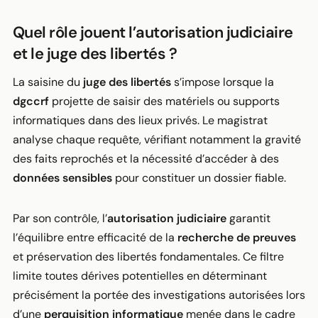
Quel rôle jouent l’autorisation judiciaire
et le juge des libertés ?
La saisine du
juge des libertés
s’impose lorsque la
dgccrf
projette de saisir des matériels ou supports
informatiques dans des lieux privés. Le magistrat
analyse chaque requête, vérifiant notamment la gravité
des faits reprochés et la nécessité d’accéder à des
données sensibles
pour constituer un dossier fiable.
Par son contrôle, l’
autorisation judiciaire
garantit
l’équilibre entre efficacité de la
recherche de preuves
et préservation des libertés fondamentales. Ce filtre
limite toutes dérives potentielles en déterminant
précisément la portée des investigations autorisées lors
d’une
perquisition informatique
menée dans le cadre