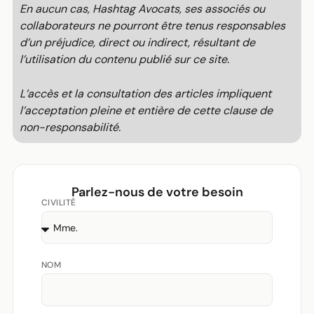
En aucun cas, Hashtag Avocats, ses associés ou
collaborateurs ne pourront être tenus responsables
d’un préjudice, direct ou indirect, résultant de
l’utilisation du contenu publié sur ce site.
L’accès et la consultation des articles impliquent
l’acceptation pleine et entière de cette clause de
non-responsabilité.
Parlez-nous de votre besoin
CIVILITÉ
NOM