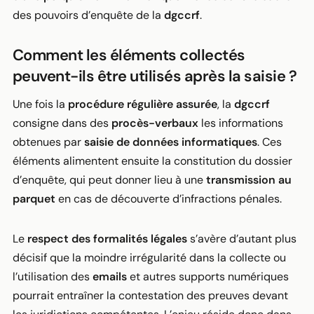
des pouvoirs d’enquête de la
dgccrf
.
Comment les éléments collectés
peuvent-ils être utilisés après la saisie ?
Une fois la
procédure régulière assurée
, la
dgccrf
consigne dans des
procès-verbaux
les informations
obtenues par
saisie de données informatiques
. Ces
éléments alimentent ensuite la constitution du dossier
d’enquête, qui peut donner lieu à une
transmission au
parquet
en cas de découverte d’infractions pénales.
Le
respect des formalités légales
s’avère d’autant plus
décisif que la moindre irrégularité dans la collecte ou
l’utilisation des
emails
et autres supports numériques
pourrait entraîner la contestation des preuves devant