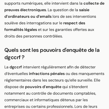
supports numériques, elle intervient dans la
collecte de
preuves électroniques
. La question de la
saisie
d’ordinateurs ou d’emails
lors de ses interventions
soulève des interrogations sur le
respect des
formalités légales
et sur les garanties offertes aux
droits des personnes contrôlées.
Quels sont les pouvoirs d'enquête de la
dgccrf ?
La
dgccrf
intervient régulièrement afin de détecter
d’éventuelles
infractions pénales
ou des manquements
réglementaires dans les secteurs qu’elle surveille. Elle
dispose de
pouvoirs d’enquête
qui s’étendent
notamment au contrôle de documents comptables,
commerciaux et informatiques détenus par les
entreprises ou certains professionnels. Lors de leurs