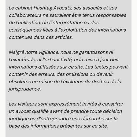
Le cabinet Hashtag Avocats, ses associés et ses
collaborateurs ne sauraient être tenus responsables
de l’utilisation, de l’interprétation ou des
conséquences liées à l’exploitation des informations
contenues dans ces articles.
Malgré notre vigilance, nous ne garantissons ni
l’exactitude, ni l’exhaustivité, ni la mise à jour des
informations diffusées sur ce site. Les textes peuvent
contenir des erreurs, des omissions ou devenir
obsolètes en raison de l’évolution du droit ou de la
jurisprudence.
Les visiteurs sont expressément invités à consulter
un avocat qualifié avant de prendre toute décision
juridique ou d’entreprendre une démarche sur la
base des informations présentes sur ce site.