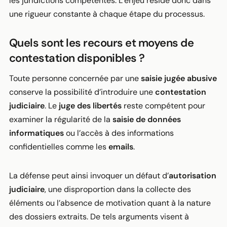
les juridictions compétentes. L’enjeu réside donc dans
une rigueur constante à chaque étape du processus.
Quels sont les recours et moyens de
contestation disponibles ?
Toute personne concernée par une
saisie jugée abusive
conserve la possibilité d’introduire une
contestation
judiciaire
. Le
juge des libertés
reste compétent pour
examiner la régularité de la
saisie de données
informatiques
ou l’accès à des informations
confidentielles comme les
emails
.
La défense peut ainsi invoquer un défaut d’
autorisation
judiciaire
, une disproportion dans la collecte des
éléments ou l’absence de motivation quant à la nature
des dossiers extraits. De tels arguments visent à