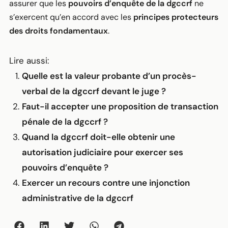
assurer que les
pouvoirs d’enquête de la dgccrf
ne
s’exercent qu’en accord avec les
principes protecteurs
des droits fondamentaux
.
Lire aussi:
Quelle est la valeur probante d’un procès-
verbal de la dgccrf devant le juge ?
Faut-il accepter une proposition de transaction
pénale de la dgccrf ?
Quand la dgccrf doit-elle obtenir une
autorisation judiciaire pour exercer ses
pouvoirs d’enquête ?
Exercer un recours contre une injonction
administrative de la dgccrf