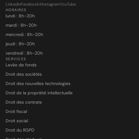
LinkedIn
Facebook
X
Instagram
YouTube
HORAIRES
lundi : 8h–20h
mardi : 8h–20h
mercredi : 8h–20h
jeudi : 8h–20h
vendredi : 8h–20h
SERVICES
Levée de fonds
Droit des sociétés
Droit des nouvelles technologies
Droit de la propriété intellectuelle
Droit des contrats
Droit fiscal
Droit social
Droit du RGPD