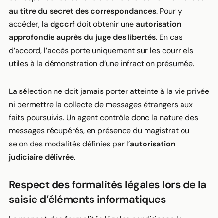
au titre du secret des correspondances
. Pour y
accéder, la
dgccrf
doit obtenir une
autorisation
approfondie auprès du juge des libertés
. En cas
d’accord, l’accès porte uniquement sur les courriels
utiles à la démonstration d’une infraction présumée.
La sélection ne doit jamais porter atteinte à la vie privée
ni permettre la collecte de messages étrangers aux
faits poursuivis. Un agent contrôle donc la nature des
messages récupérés, en présence du magistrat ou
selon des modalités définies par l’
autorisation
judiciaire délivrée
.
Respect des formalités légales lors de la
saisie d’éléments informatiques