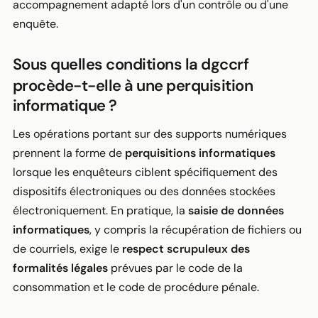
accompagnement adapté lors d'un contrôle ou d'une
enquête.
Sous quelles conditions la dgccrf
procède-t-elle à une perquisition
informatique ?
Les opérations portant sur des supports numériques
prennent la forme de
perquisitions informatiques
lorsque les enquêteurs ciblent spécifiquement des
dispositifs électroniques ou des données stockées
électroniquement. En pratique, la
saisie de données
informatiques
, y compris la récupération de fichiers ou
de courriels, exige le
respect scrupuleux des
formalités légales
prévues par le code de la
consommation et le code de procédure pénale.