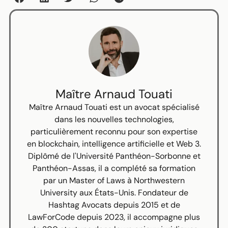
Maître Arnaud Touati
Maître Arnaud Touati est un avocat spécialisé
dans les nouvelles technologies,
particulièrement reconnu pour son expertise
en blockchain, intelligence artificielle et Web 3.
Diplômé de l'Université Panthéon-Sorbonne et
Panthéon-Assas, il a complété sa formation
par un Master of Laws à Northwestern
University aux États-Unis. Fondateur de
Hashtag Avocats depuis 2015 et de
LawForCode depuis 2023, il accompagne plus