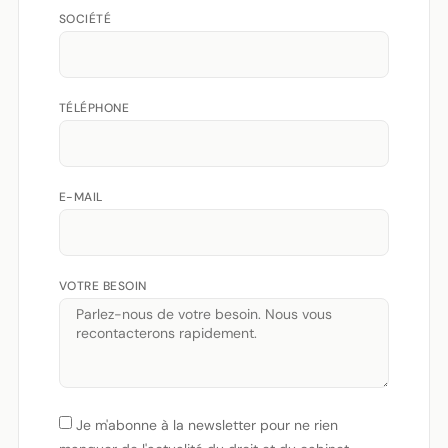
SOCIÉTÉ
TÉLÉPHONE
E-MAIL
VOTRE BESOIN
Je m'abonne à la newsletter pour ne rien