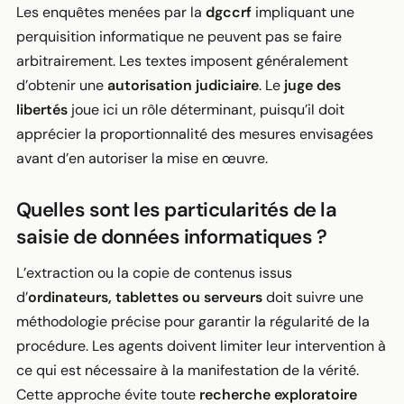
Les enquêtes menées par la
dgccrf
impliquant une
perquisition informatique ne peuvent pas se faire
arbitrairement. Les textes imposent généralement
d’obtenir une
autorisation judiciaire
. Le
juge des
libertés
joue ici un rôle déterminant, puisqu’il doit
apprécier la proportionnalité des mesures envisagées
avant d’en autoriser la mise en œuvre.
Quelles sont les particularités de la
saisie de données informatiques ?
L’extraction ou la copie de contenus issus
d’
ordinateurs, tablettes ou serveurs
doit suivre une
méthodologie précise pour garantir la régularité de la
procédure. Les agents doivent limiter leur intervention à
ce qui est nécessaire à la manifestation de la vérité.
Cette approche évite toute
recherche exploratoire