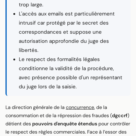
trop large.
L'accès aux emails est particulièrement
intrusif car protégé par le secret des
correspondances et suppose une
autorisation approfondie du juge des
libertés.
Le respect des formalités légales
conditionne la validité de la procédure,
avec présence possible d'un représentant
du juge lors de la saisie.
La direction générale de la
concurrence
, de la
consommation et de la répression des fraudes (
dgccrf
)
détient des
pouvoirs d'enquête étendus
pour contrôler
le respect des règles commerciales. Face à l’essor des