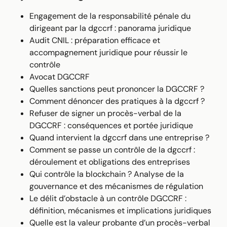
Engagement de la responsabilité pénale du
dirigeant par la dgccrf : panorama juridique
Audit CNIL : préparation efficace et
accompagnement juridique pour réussir le
contrôle
Avocat DGCCRF
Quelles sanctions peut prononcer la DGCCRF ?
Comment dénoncer des pratiques à la dgccrf ?
Refuser de signer un procès-verbal de la
DGCCRF : conséquences et portée juridique
Quand intervient la dgccrf dans une entreprise ?
Comment se passe un contrôle de la dgccrf :
déroulement et obligations des entreprises
Qui contrôle la blockchain ? Analyse de la
gouvernance et des mécanismes de régulation
Le délit d’obstacle à un contrôle DGCCRF :
définition, mécanismes et implications juridiques
Quelle est la valeur probante d’un procès-verbal