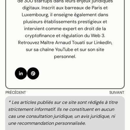
de 300 startups dans leurs enjeux juridiques
digitaux. Inscrit aux barreaux de Paris et
Luxembourg, il enseigne également dans
plusieurs établissements prestigieux et
intervient comme expert en droit de la
cryptofinance et régulation du Web 3.
Retrouvez Maître Arnaud Touati sur
LinkedIn
,
sur sa chaîne
YouTube
et sur
son site
personnel
.
PRÉCÉDENT
SUIVANT
* Les articles publiés sur ce site sont rédigés à titre
strictement informatif. Ils ne constituent en aucun
cas une consultation juridique, un avis juridique, ni
une recommandation personnalisée.