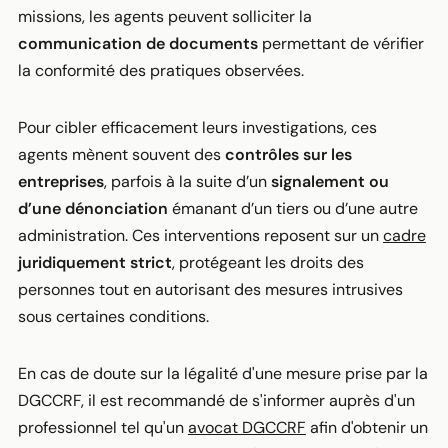
missions, les agents peuvent solliciter la
communication de documents
permettant de vérifier
la conformité des pratiques observées.
Pour cibler efficacement leurs investigations, ces
agents mènent souvent des
contrôles sur les
entreprises
, parfois à la suite d’un
signalement ou
d’une dénonciation
émanant d’un tiers ou d’une autre
administration. Ces interventions reposent sur un
cadre
juridiquement strict
, protégeant les droits des
personnes tout en autorisant des mesures intrusives
sous certaines conditions.
En cas de doute sur la légalité d'une mesure prise par la
DGCCRF, il est recommandé de s'informer auprès d'un
professionnel tel qu'un
avocat DGCCRF
afin d'obtenir un