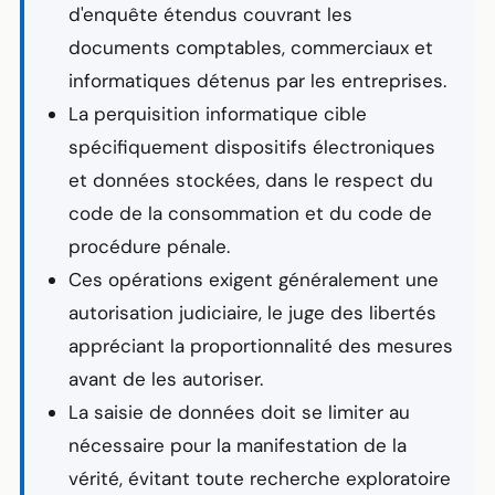
d'enquête étendus couvrant les
documents comptables, commerciaux et
informatiques détenus par les entreprises.
La perquisition
informatique
cible
spécifiquement dispositifs électroniques
et données stockées, dans le respect du
code de la consommation et du code de
procédure pénale.
Ces opérations exigent généralement une
autorisation judiciaire, le juge des libertés
appréciant la proportionnalité des mesures
avant de les autoriser.
La saisie de données doit se limiter au
nécessaire pour la manifestation de la
vérité, évitant toute recherche exploratoire