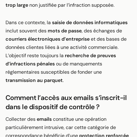
trop large
non justifiée par l’infraction supposée.
Dans ce contexte, la
saisie de données informatiques
inclut souvent des
mots de passe
, des échanges de
courriers électroniques d’entreprise
et des bases de
données clientes liées à une activité commerciale.
L’objectif reste toujours la
recherche de preuves
d’infractions pénales
ou de manquements
réglementaires susceptibles de fonder une
transmission au parquet
.
Comment l’accès aux emails s’inscrit-il
dans le dispositif de contrôle ?
Collecter des
emails
constitue une opération
particulièrement intrusive, car cette catégorie de
correspondance bénéficie d’une
protection renforcée