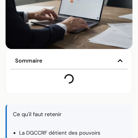
Sommaire
Ce qu'il faut retenir
La
DGCCRF
détient des pouvoirs