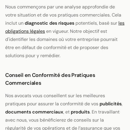
Nous commençons par une analyse approfondie de
votre situation et de vos pratiques commerciales. Cela
inclut un
diagnostic des risques
potentiels, basé sur
les
obligations légales
en vigueur. Notre objectif est
d'identifier les domaines où votre entreprise pourrait
être en défaut de conformité et de proposer des
solutions pour y remédier.
Conseil en Conformité des Pratiques
Commerciales
Nos avocats vous conseillent sur les meilleures
pratiques pour assurer la conformité de vos
publicités
,
documents commerciaux
, et
produits
. En travaillant
avec nous, vous bénéficierez de conseils sur la
régularité de vos opérations et de l’assurance que vos