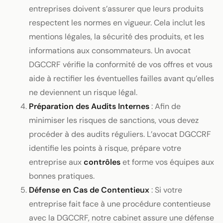
entreprises doivent s’assurer que leurs produits
respectent les normes en vigueur. Cela inclut les
mentions légales, la sécurité des produits, et les
informations aux consommateurs. Un avocat
DGCCRF vérifie la conformité de vos offres et vous
aide à rectifier les éventuelles failles avant qu’elles
ne deviennent un risque légal.
Préparation des Audits Internes
: Afin de
minimiser les risques de sanctions, vous devez
procéder à des audits réguliers. L’avocat DGCCRF
identifie les points à risque, prépare votre
entreprise aux
contrôles
et forme vos équipes aux
bonnes pratiques.
Défense en Cas de Contentieux
: Si votre
entreprise fait face à une procédure contentieuse
avec la DGCCRF, notre cabinet assure une défense