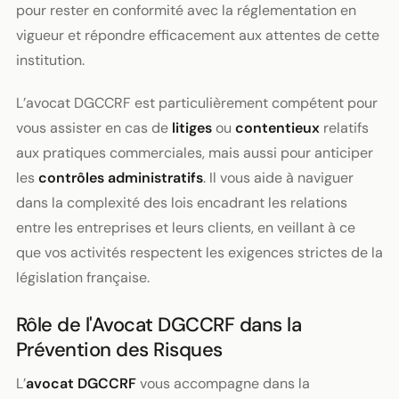
pour rester en conformité avec la réglementation en
vigueur et répondre efficacement aux attentes de cette
institution.
L’avocat DGCCRF est particulièrement compétent pour
vous assister en cas de
litiges
ou
contentieux
relatifs
aux pratiques commerciales, mais aussi pour anticiper
les
contrôles administratifs
. Il vous aide à naviguer
dans la complexité des lois encadrant les relations
entre les entreprises et leurs clients, en veillant à ce
que vos activités respectent les exigences strictes de la
législation française.
Rôle de l'Avocat DGCCRF dans la
Prévention des Risques
L’
avocat DGCCRF
vous accompagne dans la