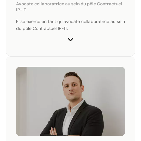
Avocate collaboratrice au sein du pôle Contractuel
IP-IT
Elise exerce en tant qu’avocate collaboratrice au sein
du pôle Contractuel IP-IT.