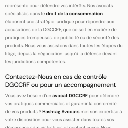
représente pour défendre vos intérêts. Nos avocats
spécialisés dans le
droit de la consommation
élaborent une stratégie juridique pour répondre aux
accusations de la DGCCRF, que ce soit en matière de
pratiques trompeuses, de publicité ou de sécurité des
produits. Nous vous assistons dans toutes les étapes du
litige, depuis la négociation jusqu’à la défense devant
les juridictions compétentes.
Contactez-Nous en cas de contrôle
DGCCRF ou pour un accompagnement
Vous avez besoin d'un
avocat DGCCRF
pour défendre
vos pratiques commerciales et garantir la conformité
de vos produits ?
Hashtag Avocats
met son expertise à
votre disposition pour vous assister dans toutes vos
démarches administratives et contentieuses. Nous