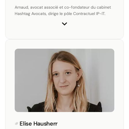
Arnaud, avocat associé et co-fondateur du cabinet
Hashtag Avocats, dirige le pôle Contractuel IP-IT.
#
Elise Hausherr