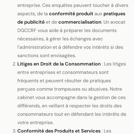
entreprise. Ces enquêtes peuvent toucher à divers
aspects, de la
conformité produit
aux
pratiques
de publicité
et de
commercialisation
. Un avocat
DGCCRF vous aide à préparer les documents
nécessaires, à gérer les échanges avec
l'administration et à défendre vos intérêts si des
sanctions sont envisagées.
Litiges en Droit de la Consommation
: Les litiges
entre entreprises et consommateurs sont
fréquents et peuvent résulter de pratiques
perçues comme trompeuses ou abusives. Notre
cabinet vous accompagne dans la gestion de ces
différends, en veillant à respecter les droits des
consommateurs tout en défendant les intérêts de
votre entreprise.
Conformité des Produits et Services
: Les