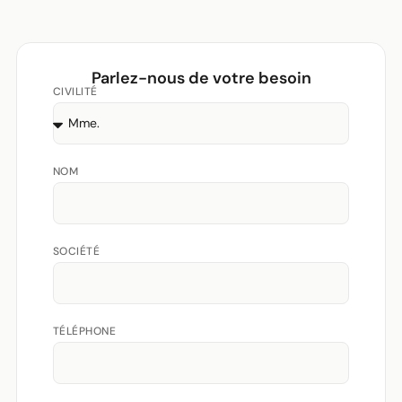
Parlez-nous de votre besoin
CIVILITÉ
NOM
SOCIÉTÉ
TÉLÉPHONE