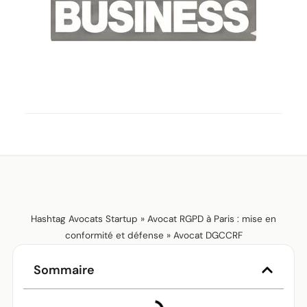
Hashtag Avocats Startup
»
Avocat RGPD à Paris : mise en
conformité et défense
»
Avocat DGCCRF
Sommaire