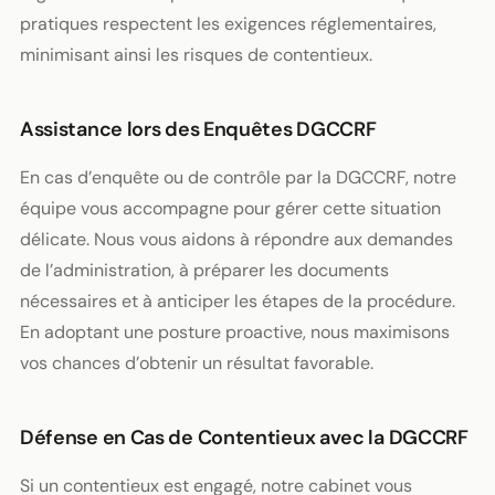
pratiques respectent les exigences réglementaires,
minimisant ainsi les risques de contentieux.
Assistance lors des Enquêtes DGCCRF
En cas d’enquête ou de contrôle par la DGCCRF, notre
équipe vous accompagne pour gérer cette situation
délicate. Nous vous aidons à répondre aux demandes
de l’administration, à préparer les documents
nécessaires et à anticiper les étapes de la procédure.
En adoptant une posture proactive, nous maximisons
vos chances d’obtenir un résultat favorable.
Défense en Cas de Contentieux avec la DGCCRF
Si un contentieux est engagé, notre cabinet vous