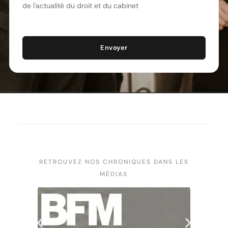
de l'actualité du droit et du cabinet
Envoyer
RETROUVEZ NOS CHRONIQUES DANS LES
MÉDIAS