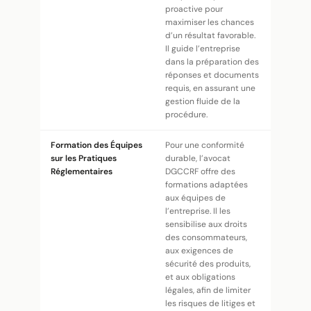
proactive pour
maximiser les chances
d’un résultat favorable.
Il guide l’entreprise
dans la préparation des
réponses et documents
requis, en assurant une
gestion fluide de la
procédure.
Formation des Équipes
Pour une conformité
sur les Pratiques
durable, l’avocat
Réglementaires
DGCCRF offre des
formations adaptées
aux équipes de
l’entreprise. Il les
sensibilise aux droits
des consommateurs,
aux exigences de
sécurité des produits,
et aux obligations
légales, afin de limiter
les risques de litiges et