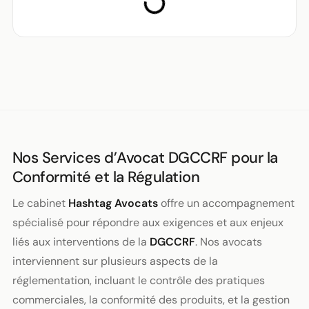
Nos Services d’Avocat DGCCRF pour la
Conformité et la Régulation
Le cabinet
Hashtag Avocats
offre un accompagnement
spécialisé pour répondre aux exigences et aux enjeux
liés aux interventions de la
DGCCRF
. Nos avocats
interviennent sur plusieurs aspects de la
réglementation, incluant le contrôle des pratiques
commerciales, la conformité des produits, et la gestion