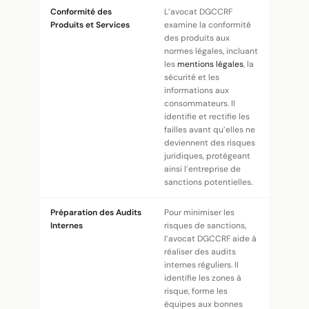
Conformité des
L’avocat DGCCRF
Produits et Services
examine la conformité
des produits aux
normes légales, incluant
les
mentions légales
, la
sécurité et les
informations aux
consommateurs. Il
identifie et rectifie les
failles avant qu’elles ne
deviennent des risques
juridiques, protégeant
ainsi l’entreprise de
sanctions potentielles.
Préparation des Audits
Pour minimiser les
Internes
risques de sanctions,
l’avocat DGCCRF aide à
réaliser des audits
internes réguliers. Il
identifie les zones à
risque, forme les
équipes aux bonnes