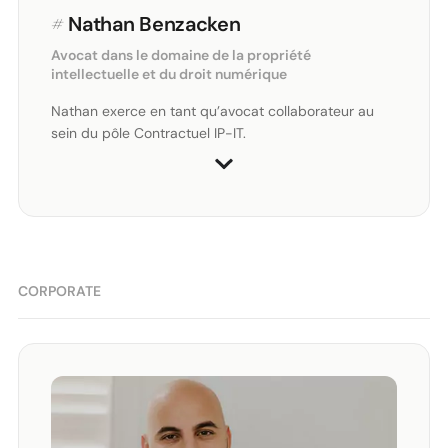
#
Nathan Benzacken
Avocat dans le domaine de la propriété
intellectuelle et du droit numérique
Nathan exerce en tant qu’avocat collaborateur au
sein du pôle Contractuel IP-IT.
CORPORATE