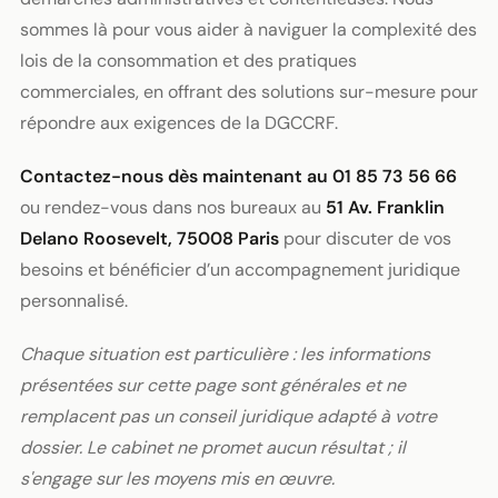
sommes là pour vous aider à naviguer la complexité des
lois de la consommation et des pratiques
commerciales, en offrant des solutions sur-mesure pour
répondre aux exigences de la DGCCRF.
Contactez-nous dès maintenant au 01 85 73 56 66
ou rendez-vous dans nos bureaux au
51 Av. Franklin
Delano Roosevelt, 75008 Paris
pour discuter de vos
besoins et bénéficier d’un accompagnement juridique
personnalisé.
Chaque situation est particulière : les informations
présentées sur cette page sont générales et ne
remplacent pas un conseil juridique adapté à votre
dossier. Le cabinet ne promet aucun résultat ; il
s'engage sur les moyens mis en œuvre.