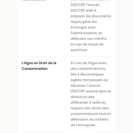
DGCCRF, l’avocat
DGCCRF aide à
préparer les documents
requis, gérer les
échanges avec
l’administration, et
défendre vos intérêts
en cas de risque de
sanctions.
Litiges en Droit de la
En cas de litiges avec
Consommation
des consommateurs,
liés à des pratiques
jugées trompeuses ou
abusives, l’avocat
DGCCRF assiste dans la
résolution des
différends. Il veille au
respect des droits des
consommateurs tout en
défendant les intérêts
de l’entreprise.