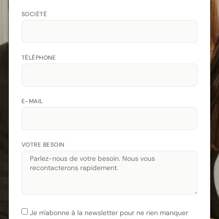
SOCIÉTÉ
TÉLÉPHONE
E-MAIL
VOTRE BESOIN
Je m'abonne à la newsletter pour ne rien manquer