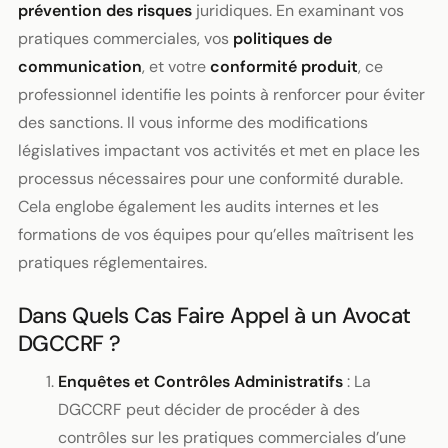
prévention des risques
juridiques. En examinant vos
pratiques commerciales, vos
politiques de
communication
, et votre
conformité produit
, ce
professionnel identifie les points à renforcer pour éviter
des sanctions. Il vous informe des modifications
législatives impactant vos activités et met en place les
processus nécessaires pour une conformité durable.
Cela englobe également les audits internes et les
formations de vos équipes pour qu’elles maîtrisent les
pratiques réglementaires.
Dans Quels Cas Faire Appel à un Avocat
DGCCRF ?
Enquêtes et Contrôles Administratifs
: La
DGCCRF peut décider de procéder à des
contrôles sur les pratiques commerciales d’une