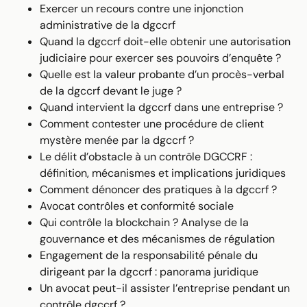
Exercer un recours contre une injonction
administrative de la dgccrf
Quand la dgccrf doit-elle obtenir une autorisation
judiciaire pour exercer ses pouvoirs d’enquête ?
Quelle est la valeur probante d’un procès-verbal
de la dgccrf devant le juge ?
Quand intervient la dgccrf dans une entreprise ?
Comment contester une procédure de client
mystère menée par la dgccrf ?
Le délit d’obstacle à un contrôle DGCCRF :
définition, mécanismes et implications juridiques
Comment dénoncer des pratiques à la dgccrf ?
Avocat contrôles et conformité sociale
Qui contrôle la blockchain ? Analyse de la
gouvernance et des mécanismes de régulation
Engagement de la responsabilité pénale du
dirigeant par la dgccrf : panorama juridique
Un avocat peut-il assister l’entreprise pendant un
contrôle dgccrf ?