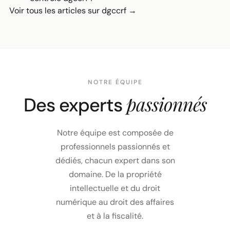
Voir tous les articles sur dgccrf →
NOTRE ÉQUIPE
passionnés
Des experts
Notre équipe est composée de
professionnels passionnés et
dédiés, chacun expert dans son
domaine. De la propriété
intellectuelle et du droit
numérique au droit des affaires
et à la fiscalité.