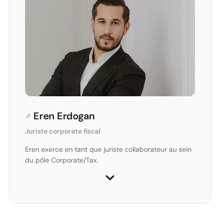
#
Eren Erdogan
Juriste corporate fiscal
Eren exerce en tant que juriste collaborateur au sein
du pôle Corporate/Tax.