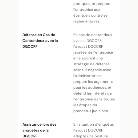
pratiques, et prépare
l’entreprise aux
éventuels contrôles
réglementaires.
Défense en Cas de
En cas de contentieux
Contentieux avec la
avec la DGCCRF,
DGCCRF
l’avocat DGCCRF
représente l’entreprise
en élaborant une
stratégie de défense
solide. Il négocie avec
l’administration,
prépare les arguments
pour les audiences, et
défend les intérêts de
l’entreprise dans toutes
les étapes du
processus judiciaire.
Assistance lors des
En situation d’enquête,
Enquêtes de la
l’avocat DGCCRF
DGCCRF
adopte une posture