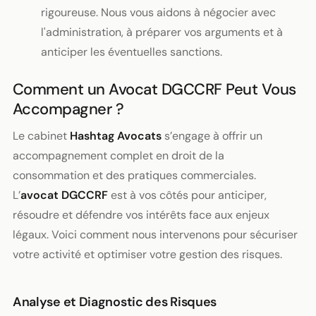
rigoureuse. Nous vous aidons à négocier avec
l'administration, à préparer vos arguments et à
anticiper les éventuelles sanctions.
Comment un Avocat DGCCRF Peut Vous
Accompagner ?
Le cabinet
Hashtag Avocats
s’engage à offrir un
accompagnement complet en droit de la
consommation et des pratiques commerciales.
L’
avocat DGCCRF
est à vos côtés pour anticiper,
résoudre et défendre vos intérêts face aux enjeux
légaux. Voici comment nous intervenons pour sécuriser
votre activité et optimiser votre gestion des risques.
Analyse et Diagnostic des Risques