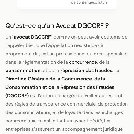
de contentieux futurs.
Qu’est-ce qu’un Avocat DGCCRF ?
Un "
avocat DGCCRF
" comme on peut avoir coutume de
l'appeler bien que l'appellation n'existe pas à
proprement dit, est un professionnel du droit spécialisé
dans la réglementation de la
concurrence
, de la
consommation
, et de la
répression des fraudes
. La
Direction Générale de la Concurrence, de la
Consommation et de la Répression des Fraudes
(DGCCRF)
est l’autorité chargée de veiller au respect
des règles de transparence commerciale, de protection
des consommateurs, et de loyauté dans les échanges
commerciaux. En sollicitant un avocat dédié, les
entreprises s’assurent un accompagnement juridique