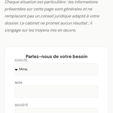
Chaque situation est particulière : les informations
présentées sur cette page sont générales et ne
remplacent pas un conseil juridique adapté à votre
dossier. Le cabinet ne promet aucun résultat ; il
s'engage sur les moyens mis en œuvre.
Parlez-nous de votre besoin
CIVILITÉ
NOM
SOCIÉTÉ