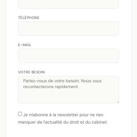
TÉLÉPHONE
E-MAIL
VOTRE BESOIN
Je m'abonne à la newsletter pour ne rien
manquer de l'actualité du droit et du cabinet