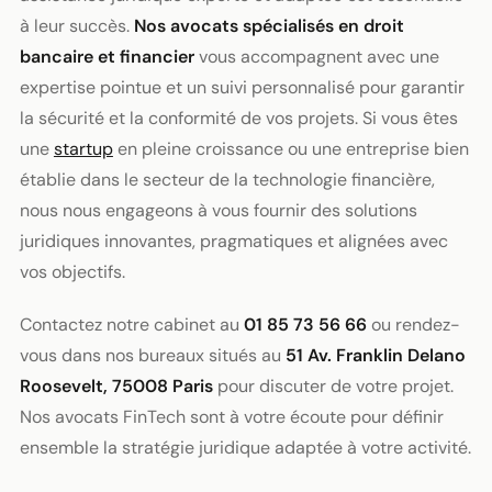
à leur succès.
Nos avocats spécialisés en droit
bancaire et financier
vous accompagnent avec une
expertise pointue et un suivi personnalisé pour garantir
la sécurité et la conformité de vos projets. Si vous êtes
une
startup
en pleine croissance ou une entreprise bien
établie dans le secteur de la technologie financière,
nous nous engageons à vous fournir des solutions
juridiques innovantes, pragmatiques et alignées avec
vos objectifs.
Contactez notre cabinet au
01 85 73 56 66
ou rendez-
vous dans nos bureaux situés au
51 Av. Franklin Delano
Roosevelt, 75008 Paris
pour discuter de votre projet.
Nos avocats FinTech sont à votre écoute pour définir
ensemble la stratégie juridique adaptée à votre activité.