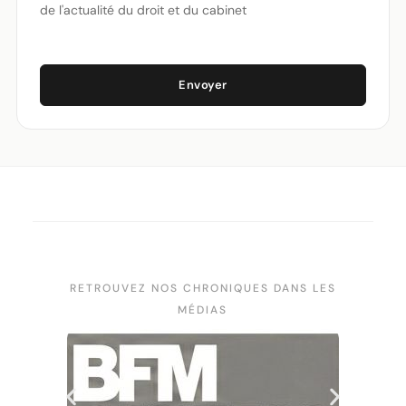
de l'actualité du droit et du cabinet
Envoyer
RETROUVEZ NOS CHRONIQUES DANS LES
MÉDIAS