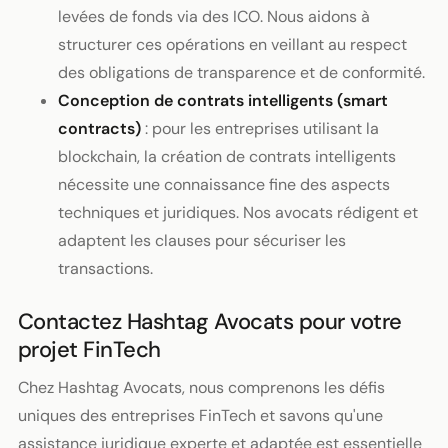
levées de fonds via des ICO. Nous aidons à
structurer ces opérations en veillant au respect
des obligations de transparence et de conformité.
Conception de contrats intelligents (smart
contracts)
: pour les entreprises utilisant la
blockchain, la création de contrats intelligents
nécessite une connaissance fine des aspects
techniques et juridiques. Nos avocats rédigent et
adaptent les clauses pour sécuriser les
transactions.
Contactez Hashtag Avocats pour votre
projet FinTech
Chez Hashtag Avocats, nous comprenons les défis
uniques des entreprises FinTech et savons qu'une
assistance juridique experte et adaptée est essentielle