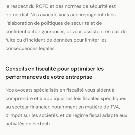
le respect du RGPD et des normes de sécurité est
primordial. Nos avocats vous accompagnent dans
l’élaboration de politiques de sécurité et de
confidentialité rigoureuses, et vous assistent en cas de
fuite ou d’incident de données pour limiter les
conséquences légales.
Conseils en fiscalité pour optimiser les
performances de votre entreprise
Nos avocats spécialisés en fiscalité vous aident à
comprendre et à appliquer les lois fiscales spécifiques
au secteur financier, notamment en matière de TVA,
d’impôt sur les sociétés, et de régime fiscal adapté aux
activités de FinTech.