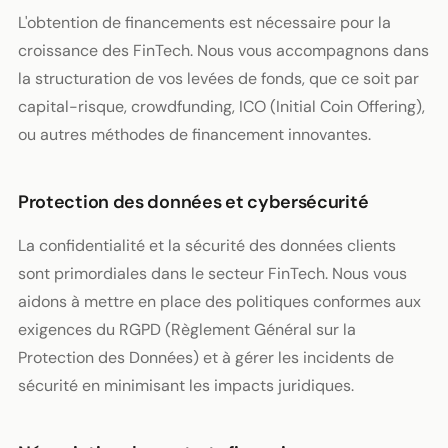
L'obtention de financements est nécessaire pour la
croissance des FinTech. Nous vous accompagnons dans
la structuration de vos levées de fonds, que ce soit par
capital-risque, crowdfunding, ICO (Initial Coin Offering),
ou autres méthodes de financement innovantes.
Protection des données et cybersécurité
La confidentialité et la sécurité des données clients
sont primordiales dans le secteur FinTech. Nous vous
aidons à mettre en place des politiques conformes aux
exigences du RGPD (Règlement Général sur la
Protection des Données) et à gérer les incidents de
sécurité en minimisant les impacts juridiques.