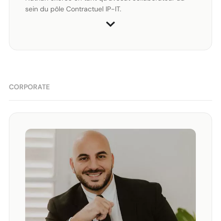
sein du pôle Contractuel IP-IT.
CORPORATE