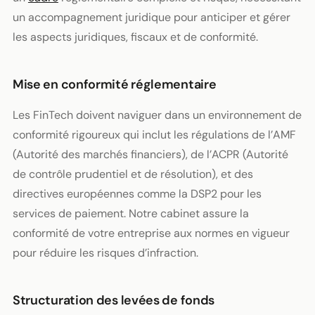
un accompagnement juridique pour anticiper et gérer
les aspects juridiques, fiscaux et de conformité.
Mise en conformité réglementaire
Les FinTech doivent naviguer dans un environnement de
conformité rigoureux qui inclut les régulations de l’AMF
(Autorité des marchés financiers), de l’ACPR (Autorité
de contrôle prudentiel et de résolution), et des
directives européennes comme la DSP2 pour les
services de paiement. Notre cabinet assure la
conformité de votre entreprise aux normes en vigueur
pour réduire les risques d’infraction.
Structuration des levées de fonds