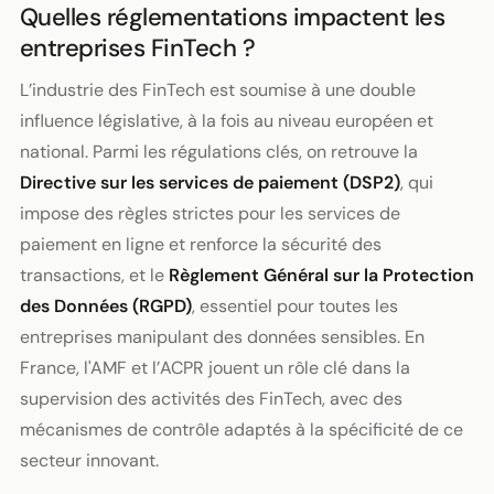
Quelles réglementations impactent les
entreprises FinTech ?
L’industrie des FinTech est soumise à une double
influence législative, à la fois au niveau européen et
national. Parmi les régulations clés, on retrouve la
Directive sur les services de paiement (DSP2)
, qui
impose des règles strictes pour les services de
paiement en ligne et renforce la sécurité des
transactions, et le
Règlement Général sur la Protection
des Données (RGPD)
, essentiel pour toutes les
entreprises manipulant des données sensibles. En
France, l'AMF et l’ACPR jouent un rôle clé dans la
supervision des activités des FinTech, avec des
mécanismes de contrôle adaptés à la spécificité de ce
secteur innovant.