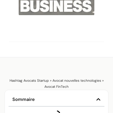
Hashtag Avocats Startup
»
Avocat nouvelles technologies
»
Avocat FinTech
Sommaire