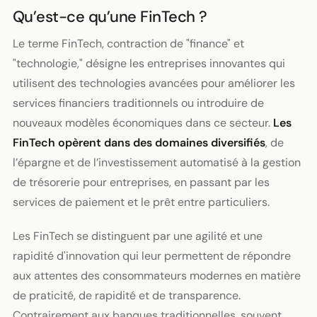
Qu’est-ce qu’une FinTech ?
Le terme FinTech, contraction de "finance" et
"technologie," désigne les entreprises innovantes qui
utilisent des technologies avancées pour améliorer les
services financiers traditionnels ou introduire de
nouveaux modèles économiques dans ce secteur.
Les
FinTech opèrent dans des domaines diversifiés
, de
l’épargne et de l’investissement automatisé à la gestion
de trésorerie pour entreprises, en passant par les
services de paiement et le prêt entre particuliers.
Les FinTech se distinguent par une agilité et une
rapidité d'innovation qui leur permettent de répondre
aux attentes des consommateurs modernes en matière
de praticité, de rapidité et de transparence.
Contrairement aux banques traditionnelles, souvent