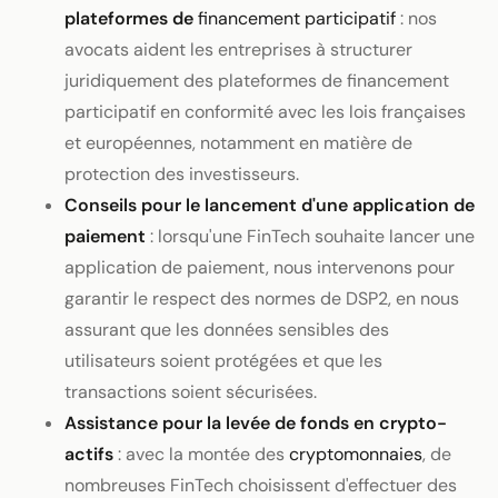
plateformes de
financement participatif
: nos
avocats aident les entreprises à structurer
juridiquement des plateformes de financement
participatif en conformité avec les lois françaises
et européennes, notamment en matière de
protection des investisseurs.
Conseils pour le lancement d'une application de
paiement
: lorsqu'une FinTech souhaite lancer une
application de paiement, nous intervenons pour
garantir le respect des normes de DSP2, en nous
assurant que les données sensibles des
utilisateurs soient protégées et que les
transactions soient sécurisées.
Assistance pour la levée de fonds en crypto-
actifs
: avec la montée des
cryptomonnaies
, de
nombreuses FinTech choisissent d'effectuer des