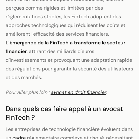
perçues comme rigides et limitées par des
réglementations strictes, les FinTech adoptent des
approches technologiques qui réduisent les coûts et
améliorent l'efficacité des services financiers.
L’émergence de la FinTech a transformé le secteur
financier
, attirant des milliards d’euros
d’investissements et provoquant une adaptation rapide
des régulations pour garantir la sécurité des utilisateurs
et des marchés.
Pour aller plus loin :
avocat en droit financier
.
Dans quels cas faire appel à un avocat
FinTech ?
Les entreprises de technologie financière évoluent dans
un
cadre
réglementaire complexe et risqué, nécessitant