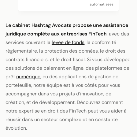
automatisées
Le cabinet Hashtag Avocats propose une assistance
juridique complète aux entreprises FinTech
, avec des
services couvrant la
levée de fonds
, la conformité
réglementaire, la protection des données, le droit des
contrats financiers, et le droit fiscal. Si vous développez
des solutions de paiement en ligne, des plateformes de
prêt
numérique
, ou des applications de gestion de
portefeuille, notre équipe est à vos côtés pour vous
accompagner dans vos projets d’innovation, de
création, et de développement. Découvrez comment
notre expertise en droit des FinTech peut vous aider à
réussir dans un secteur complexe et en constante
évolution.