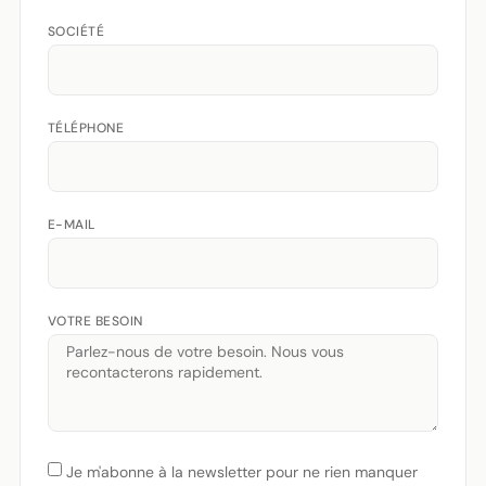
SOCIÉTÉ
TÉLÉPHONE
E-MAIL
VOTRE BESOIN
Je m'abonne à la newsletter pour ne rien manquer