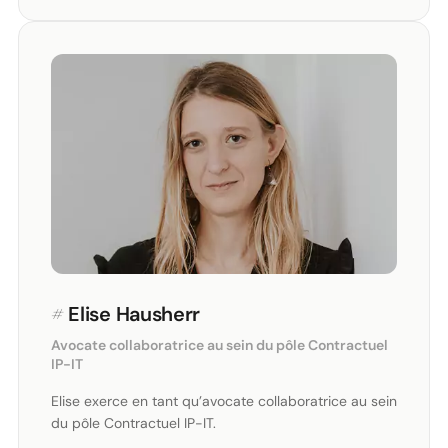
#
Elise Hausherr
Avocate collaboratrice au sein du pôle Contractuel
IP-IT
Elise exerce en tant qu’avocate collaboratrice au sein
du pôle Contractuel IP-IT.