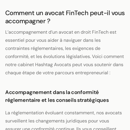
Comment un avocat FinTech peut-il vous
accompagner ?
L’accompagnement d’un avocat en droit FinTech est
essentiel pour vous aider à naviguer dans les
contraintes réglementaires, les exigences de
conformité, et les évolutions législatives. Voici comment
notre cabinet Hashtag Avocats peut vous soutenir dans
chaque étape de votre parcours entrepreneurial :
Accompagnement dans la conformité
réglementaire et les conseils stratégiques
La réglementation évoluant constamment, nos avocats
surveillent les changements juridiques pour vous
assurer une conformité continue. Ils vous conseillent