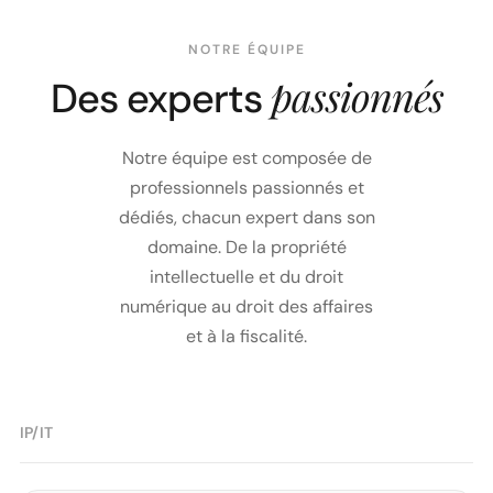
NOTRE ÉQUIPE
passionnés
Des experts
Notre équipe est composée de
professionnels passionnés et
dédiés, chacun expert dans son
domaine. De la propriété
intellectuelle et du droit
numérique au droit des affaires
et à la fiscalité.
IP/IT