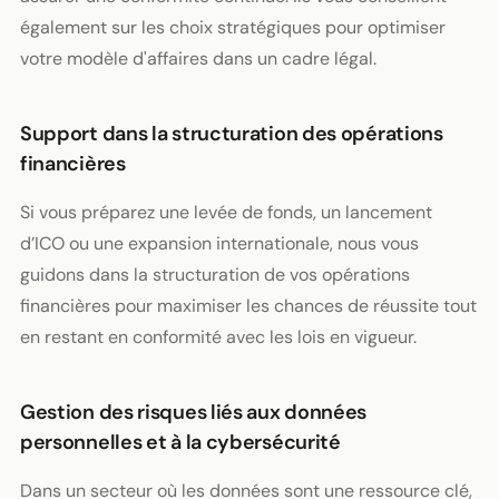
également sur les choix stratégiques pour optimiser
votre modèle d'affaires dans un cadre légal.
Support dans la structuration des opérations
financières
Si vous préparez une levée de fonds, un lancement
d’ICO ou une expansion internationale, nous vous
guidons dans la structuration de vos opérations
financières pour maximiser les chances de réussite tout
en restant en conformité avec les lois en vigueur.
Gestion des risques liés aux données
personnelles et à la cybersécurité
Dans un secteur où les données sont une ressource clé,