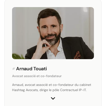
#
Arnaud Touati
Avocat associé et co-fondateur
Arnaud, avocat associé et co-fondateur du cabinet
Hashtag Avocats, dirige le pôle Contractuel IP-IT.