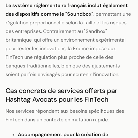
Le système réglementaire français inclut également
des dispositifs comme le "Soundbox"
, permettant une
régulation proportionnelle selon la taille et les risques
des entreprises. Contrairement au "Sandbox"
britannique, qui offre un environnement expérimental
pour tester les innovations, la France impose aux
FinTech une régulation plus proche de celle des
banques traditionnelles, bien que des ajustements
soient parfois envisagés pour soutenir l’innovation.
Cas concrets de services offerts par
Hashtag Avocats pour les FinTech
Nos services répondent aux besoins spécifiques des
FinTech dans un contexte en mutation rapide.
Accompagnement pour la création de