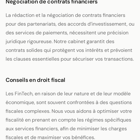
Négociation de contrats financiers
La rédaction et la négociation de contrats financiers
pour des partenariats, des accords d’investissement, ou
des services de paiements, nécessitent une précision
juridique rigoureuse. Notre cabinet garantit des
contrats solides qui protègent vos intérêts et prévoient
les clauses essentielles pour sécuriser vos transactions.
Conseils en droit fiscal
Les FinTech, en raison de leur nature et de leur modèle
économique, sont souvent confrontées à des questions
fiscales complexes. Nous vous aidons à optimiser votre
fiscalité en prenant en compte les régimes spécifiques
aux services financiers, afin de minimiser les charges
fiscales et de maximiser vos bénéfices.