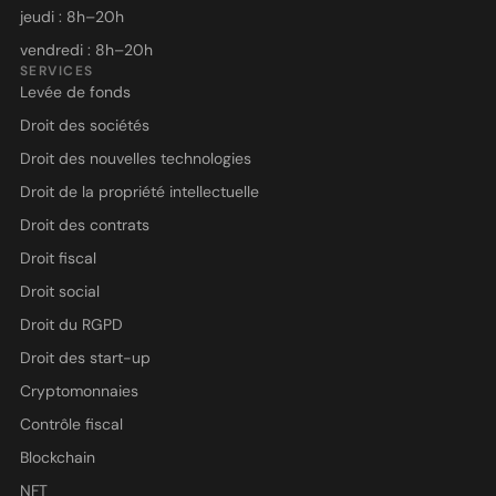
jeudi : 8h–20h
vendredi : 8h–20h
SERVICES
Levée de fonds
Droit des sociétés
Droit des nouvelles technologies
Droit de la propriété intellectuelle
Droit des contrats
Droit fiscal
Droit social
Droit du RGPD
Droit des start-up
Cryptomonnaies
Contrôle fiscal
Blockchain
NFT