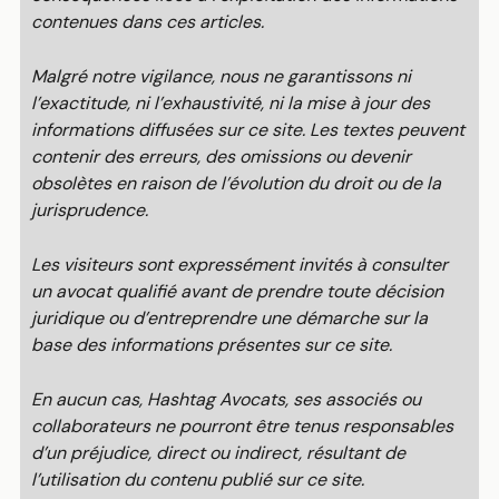
contenues dans ces articles.
Malgré notre vigilance, nous ne garantissons ni
l’exactitude, ni l’exhaustivité, ni la mise à jour des
informations diffusées sur ce site. Les textes peuvent
contenir des erreurs, des omissions ou devenir
obsolètes en raison de l’évolution du droit ou de la
jurisprudence.
Les visiteurs sont expressément invités à consulter
un avocat qualifié avant de prendre toute décision
juridique ou d’entreprendre une démarche sur la
base des informations présentes sur ce site.
En aucun cas, Hashtag Avocats, ses associés ou
collaborateurs ne pourront être tenus responsables
d’un préjudice, direct ou indirect, résultant de
l’utilisation du contenu publié sur ce site.