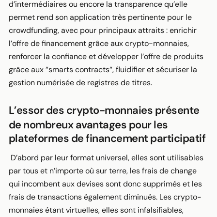
d’intermédiaires ou encore la transparence qu’elle
permet rend son application très pertinente pour le
crowdfunding, avec pour principaux attraits : enrichir
l’offre de financement grâce aux crypto-monnaies,
renforcer la confiance et développer l’offre de produits
grâce aux “smarts contracts“, fluidifier et sécuriser la
gestion numérisée de registres de titres.
L’essor des crypto-monnaies présente
de nombreux avantages pour les
plateformes de financement participatif
D’abord par leur format universel, elles sont utilisables
par tous et n’importe où sur terre, les frais de change
qui incombent aux devises sont donc supprimés et les
frais de transactions également diminués. Les crypto-
monnaies étant virtuelles, elles sont infalsifiables,