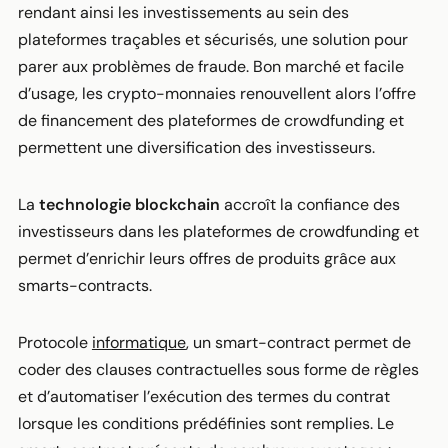
rendant ainsi les investissements au sein des
plateformes traçables et sécurisés, une solution pour
parer aux problèmes de fraude. Bon marché et facile
d’usage, les crypto-monnaies renouvellent alors l’offre
de financement des plateformes de crowdfunding et
permettent une diversification des investisseurs.
La
technologie blockchain
accroît la confiance des
investisseurs dans les plateformes de crowdfunding et
permet d’enrichir leurs offres de produits grâce aux
smarts-contracts.
Protocole
informatique
, un smart-contract permet de
coder des clauses contractuelles sous forme de règles
et d’automatiser l’exécution des termes du contrat
lorsque les conditions prédéfinies sont remplies. Le