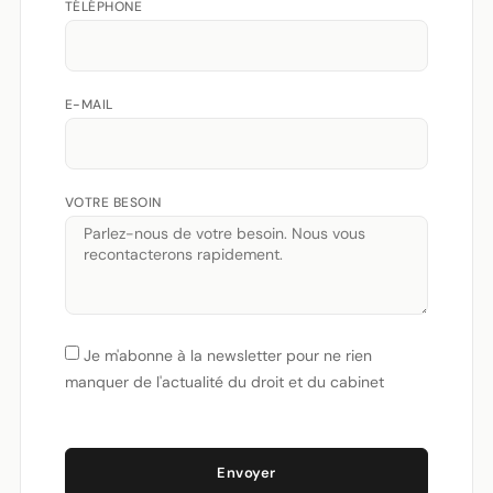
TÉLÉPHONE
E-MAIL
VOTRE BESOIN
Je m'abonne à la newsletter pour ne rien
manquer de l'actualité du droit et du cabinet
Envoyer