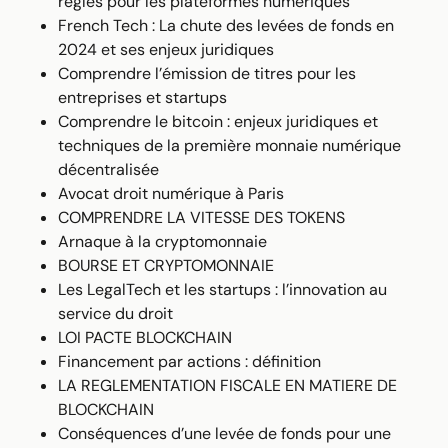
règles pour les plateformes numériques
French Tech : La chute des levées de fonds en
2024 et ses enjeux juridiques
Comprendre l’émission de titres pour les
entreprises et startups
Comprendre le bitcoin : enjeux juridiques et
techniques de la première monnaie numérique
décentralisée
Avocat droit numérique à Paris
COMPRENDRE LA VITESSE DES TOKENS
Arnaque à la cryptomonnaie
BOURSE ET CRYPTOMONNAIE
Les LegalTech et les startups : l’innovation au
service du droit
LOI PACTE BLOCKCHAIN
Financement par actions : définition
LA REGLEMENTATION FISCALE EN MATIERE DE
BLOCKCHAIN
Conséquences d’une levée de fonds pour une