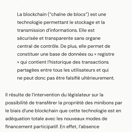
La blockchain (“chaîne de blocs”) est une
technologie permettant le stockage et la
transmission d’informations. Elle est
sécurisée et transparente sans organe
central de contrôle. De plus, elle permet de
constituer une base de données ou « registre
» qui contient l’historique des transactions
partagées entre tous les utilisateurs et qui
ne peut donc pas être falsifié ultérieurement.
Il résulte de l’intervention du législateur sur la
possibilité de transférer la propriété des minibons par
le biais d’une blockchain que cette technologie est en
adéquation totale avec les nouveaux modes de
financement participatif. En effet, l’absence