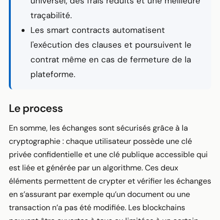
universel, des frais réduits et une meilleure
traçabilité.
Les
smart contracts
automatisent
l'exécution des clauses et poursuivent le
contrat même en cas de fermeture de la
plateforme.
Le process
En somme, les échanges sont sécurisés grâce à la
cryptographie : chaque utilisateur possède une clé
privée confidentielle et une clé publique accessible qui
est liée et générée par un algorithme. Ces deux
éléments permettent de crypter et vérifier les échanges
en s’assurant par exemple qu’un document ou une
transaction n’a pas été modifiée. Les blockchains