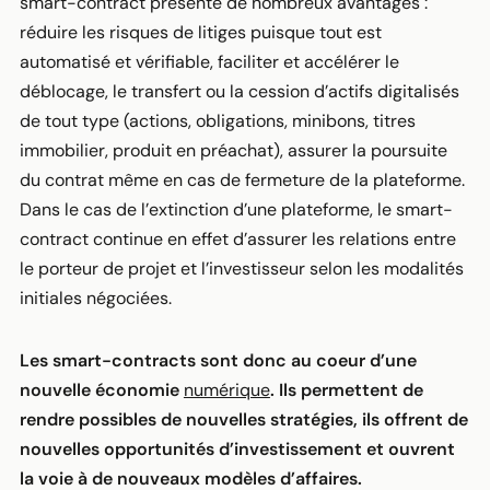
smart-contract présente de nombreux avantages :
réduire les risques de litiges puisque tout est
automatisé et vérifiable, faciliter et accélérer le
déblocage, le transfert ou la cession d’actifs digitalisés
de tout type (actions, obligations, minibons, titres
immobilier, produit en préachat), assurer la poursuite
du contrat même en cas de fermeture de la plateforme.
Dans le cas de l’extinction d’une plateforme, le smart-
contract continue en effet d’assurer les relations entre
le porteur de projet et l’investisseur selon les modalités
initiales négociées.
Les smart-contracts sont donc au coeur d’une
nouvelle économie
numérique
. Ils permettent de
rendre possibles de nouvelles stratégies, ils offrent de
nouvelles opportunités d’investissement et ouvrent
la voie à de nouveaux modèles d’affaires.