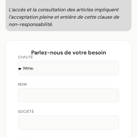
L’accès et la consultation des articles impliquent
l’acceptation pleine et entière de cette clause de
non-responsabilité.
Parlez-nous de votre besoin
CIVILITÉ
NOM
SOCIÉTÉ