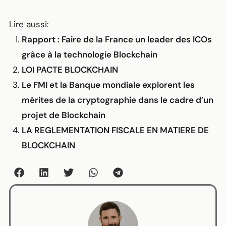
Lire aussi:
Rapport : Faire de la France un leader des ICOs
grâce à la technologie Blockchain
LOI PACTE BLOCKCHAIN
Le FMI et la Banque mondiale explorent les
mérites de la cryptographie dans le cadre d’un
projet de Blockchain
LA REGLEMENTATION FISCALE EN MATIERE DE
BLOCKCHAIN