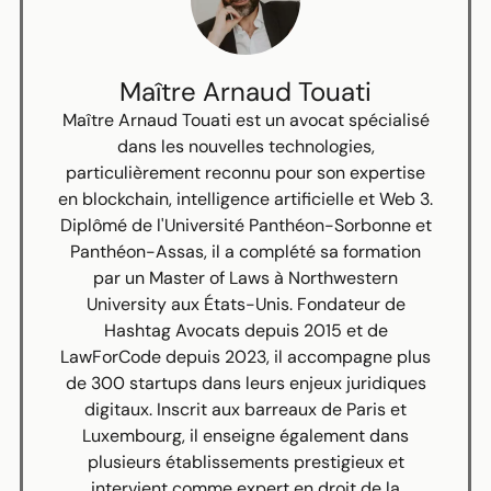
Maître Arnaud Touati
Maître Arnaud Touati est un avocat spécialisé
dans les nouvelles technologies,
particulièrement reconnu pour son expertise
en blockchain, intelligence artificielle et Web 3.
Diplômé de l'Université Panthéon-Sorbonne et
Panthéon-Assas, il a complété sa formation
par un Master of Laws à Northwestern
University aux États-Unis. Fondateur de
Hashtag Avocats depuis 2015 et de
LawForCode depuis 2023, il accompagne plus
de 300 startups dans leurs enjeux juridiques
digitaux. Inscrit aux barreaux de Paris et
Luxembourg, il enseigne également dans
plusieurs établissements prestigieux et
intervient comme expert en droit de la