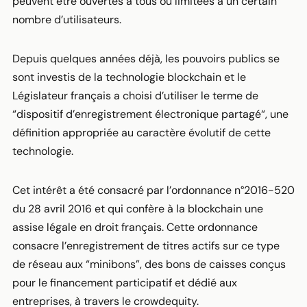
peuvent être ouvertes à tous ou limitées à un certain
nombre d’utilisateurs.
Depuis quelques années déjà, les pouvoirs publics se
sont investis de la technologie blockchain et le
Législateur français a choisi d’utiliser le terme de
“dispositif d’enregistrement électronique partagé“, une
définition appropriée au caractère évolutif de cette
technologie.
Cet intérêt a été consacré par l’ordonnance n°2016-520
du 28 avril 2016 et qui confère à la blockchain une
assise légale en droit français. Cette ordonnance
consacre l’enregistrement de titres actifs sur ce type
de réseau aux “minibons”, des bons de caisses conçus
pour le financement participatif et dédié aux
entreprises, à travers le crowdequity.