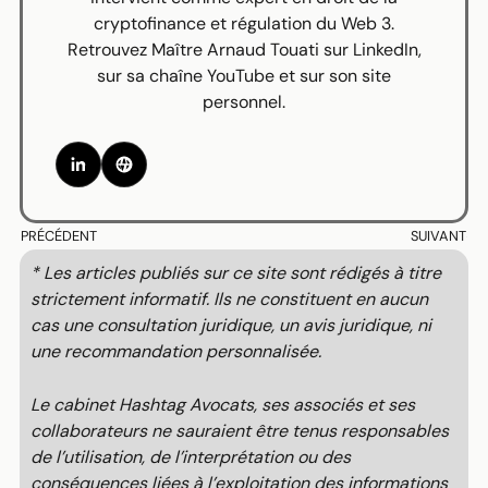
cryptofinance et régulation du Web 3.
Retrouvez Maître Arnaud Touati sur
LinkedIn
,
sur sa chaîne
YouTube
et sur
son site
personnel
.
PRÉCÉDENT
SUIVANT
* Les articles publiés sur ce site sont rédigés à titre
strictement informatif. Ils ne constituent en aucun
cas une consultation juridique, un avis juridique, ni
une recommandation personnalisée.
Le cabinet Hashtag Avocats, ses associés et ses
collaborateurs ne sauraient être tenus responsables
de l’utilisation, de l’interprétation ou des
conséquences liées à l’exploitation des informations