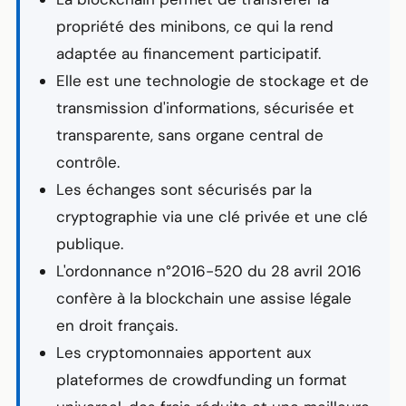
propriété des minibons, ce qui la rend
adaptée au
financement participatif
.
Elle est une technologie de stockage et de
transmission d'informations, sécurisée et
transparente, sans organe central de
contrôle.
Les échanges sont sécurisés par la
cryptographie via une clé privée et une clé
publique.
L'ordonnance n°2016-520 du 28 avril 2016
confère à la blockchain une assise légale
en droit français.
Les
cryptomonnaies
apportent aux
plateformes de
crowdfunding
un format