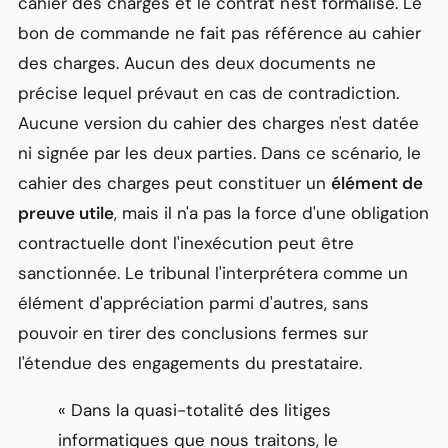
cahier des charges et le contrat n'est formalisé. Le
bon de commande ne fait pas référence au cahier
des charges. Aucun des deux documents ne
précise lequel prévaut en cas de contradiction.
Aucune version du cahier des charges n'est datée
ni signée par les deux parties. Dans ce scénario, le
cahier des charges peut constituer un
élément de
preuve utile
, mais il n'a pas la force d'une obligation
contractuelle dont l'inexécution peut être
sanctionnée. Le tribunal l'interprétera comme un
élément d'appréciation parmi d'autres, sans
pouvoir en tirer des conclusions fermes sur
l'étendue des engagements du prestataire.
« Dans la quasi-totalité des litiges
informatiques que nous traitons, le