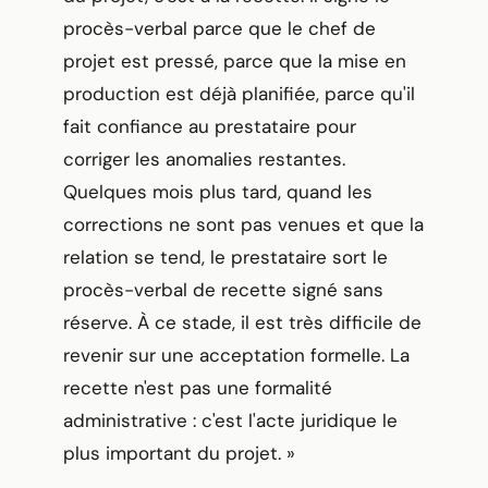
procès-verbal parce que le chef de
projet est pressé, parce que la mise en
production est déjà planifiée, parce qu'il
fait confiance au prestataire pour
corriger les anomalies restantes.
Quelques mois plus tard, quand les
corrections ne sont pas venues et que la
relation se tend, le prestataire sort le
procès-verbal de recette signé sans
réserve. À ce stade, il est très difficile de
revenir sur une acceptation formelle. La
recette n'est pas une formalité
administrative : c'est l'acte juridique le
plus important du projet. »