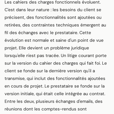
Les cahiers des charges fonctionnels évoluent.
C'est dans leur nature : les besoins du client se
précisent, des fonctionnalités sont ajoutées ou
retirées, des contraintes techniques émergent au
fil des échanges avec le prestataire. Cette
évolution est normale et saine d'un point de vue
projet. Elle devient un problème juridique
lorsqu'elle n'est pas tracée. Un litige courant porte
sur la version du cahier des charges qui fait foi. Le
client se fonde sur la dernière version qu'il a
transmise, qui inclut des fonctionnalités ajoutées
en cours de projet. Le prestataire se fonde sur la
version initiale, qui était celle intégrée au contrat.
Entre les deux, plusieurs échanges d'emails, des
réunions dont les comptes-rendus sont