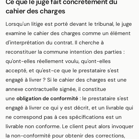
Ce que le juge fait concrètement du
cahier des charges
Lorsqu'un litige est porté devant le tribunal, le juge
examine le cahier des charges comme un élément
d'interprétation du contrat. Il cherche à
reconstituer la commune intention des parties :
qu'ont-elles réellement voulu, qu'ont-elles
accepté, et qu'est-ce que le prestataire s'est
engagé à livrer ? Si le cahier des charges est une
annexe contractuelle signée, il constitue
une
obligation de conformité
: le prestataire s'est
engagé à livrer ce qui y est décrit, et un livrable qui
ne correspond pas à ces spécifications est un
livrable non conforme. Le client peut alors invoquer
la non-conformité pour obtenir des corrections,