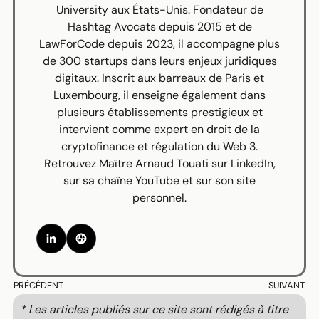
University aux États-Unis. Fondateur de
Hashtag Avocats depuis 2015 et de
LawForCode depuis 2023, il accompagne plus
de 300 startups dans leurs enjeux juridiques
digitaux. Inscrit aux barreaux de Paris et
Luxembourg, il enseigne également dans
plusieurs établissements prestigieux et
intervient comme expert en droit de la
cryptofinance et régulation du Web 3.
Retrouvez Maître Arnaud Touati sur
LinkedIn
,
sur sa chaîne
YouTube
et sur
son site
personnel
.
PRÉCÉDENT
SUIVANT
* Les articles publiés sur ce site sont rédigés à titre