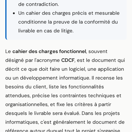
de contradiction.
Un cahier des charges précis et mesurable
conditionne la preuve de la conformité du
livrable en cas de litige.
Le
cahier des charges fonctionnel
, souvent
désigné par l'acronyme
CDCF
, est le document qui
décrit ce que doit faire un logiciel, une application
ou un développement
informatique
. Il recense les
besoins du client, liste les fonctionnalités
attendues, précise les contraintes techniques et
organisationnelles, et fixe les critères à partir
desquels le livrable sera évalué. Dans les projets
informatiques, c'est généralement le document de
référence autour duquel tout le projet s'organise.