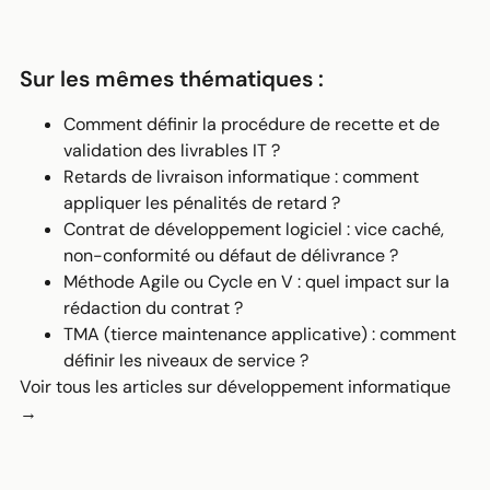
Sur les mêmes thématiques :
Comment définir la procédure de recette et de
validation des livrables IT ?
Retards de livraison informatique : comment
appliquer les pénalités de retard ?
Contrat de développement logiciel : vice caché,
non-conformité ou défaut de délivrance ?
Méthode Agile ou Cycle en V : quel impact sur la
rédaction du contrat ?
TMA (tierce maintenance applicative) : comment
définir les niveaux de service ?
Voir tous les articles sur développement informatique
→