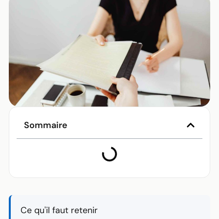
Sommaire
Ce qu'il faut retenir