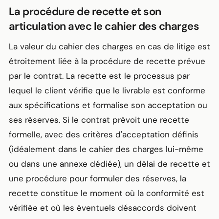
La procédure de recette et son
articulation avec le cahier des charges
La valeur du cahier des charges en cas de litige est
étroitement liée à la procédure de recette prévue
par le contrat. La recette est le processus par
lequel le client vérifie que le livrable est conforme
aux spécifications et formalise son acceptation ou
ses réserves. Si le contrat prévoit une recette
formelle, avec des critères d'acceptation définis
(idéalement dans le cahier des charges lui-même
ou dans une annexe dédiée), un délai de recette et
une procédure pour formuler des réserves, la
recette constitue le moment où la conformité est
vérifiée et où les éventuels désaccords doivent