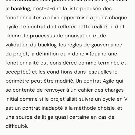
le backlog
, c'est-à-dire la liste priorisée des
fonctionnalités à développer, mise à jour à chaque
cycle. Le contrat doit refléter cette réalité : il doit
décrire le processus de priorisation et de
validation du backlog, les règles de gouvernance
du projet, la définition du « done » (quand une
fonctionnalité est considérée comme terminée et
acceptée) et les conditions dans lesquelles le
périmètre peut être modifié. Un contrat Agile qui
se contente de renvoyer à un cahier des charges
initial comme si le projet allait suivre un cycle en V
est un contrat inadapté à la méthode choisie, et
une source de litige quasi certaine en cas de
difficulté.