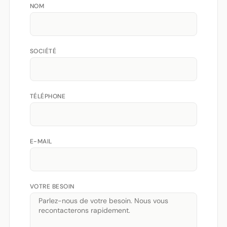
NOM
SOCIÉTÉ
TÉLÉPHONE
E-MAIL
VOTRE BESOIN