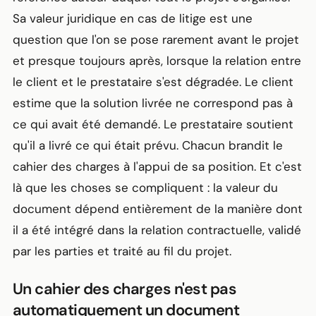
Sa valeur juridique en cas de litige est une
question que l'on se pose rarement avant le projet
et presque toujours après, lorsque la relation entre
le client et le prestataire s'est dégradée. Le client
estime que la solution livrée ne correspond pas à
ce qui avait été demandé. Le prestataire soutient
qu'il a livré ce qui était prévu. Chacun brandit le
cahier des charges à l'appui de sa position. Et c'est
là que les choses se compliquent : la valeur du
document dépend entièrement de la manière dont
il a été intégré dans la relation contractuelle, validé
par les parties et traité au fil du projet.
Un cahier des charges n'est pas
automatiquement un document