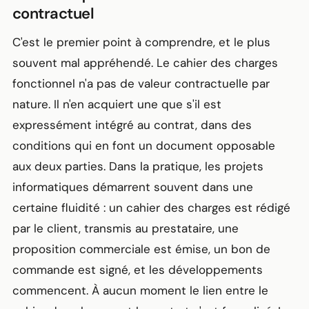
contractuel
C'est le premier point à comprendre, et le plus
souvent mal appréhendé. Le cahier des charges
fonctionnel n'a pas de valeur contractuelle par
nature. Il n'en acquiert une que s'il est
expressément intégré au contrat, dans des
conditions qui en font un document opposable
aux deux parties. Dans la pratique, les projets
informatiques démarrent souvent dans une
certaine fluidité : un cahier des charges est rédigé
par le client, transmis au prestataire, une
proposition commerciale est émise, un bon de
commande est signé, et les développements
commencent. À aucun moment le lien entre le