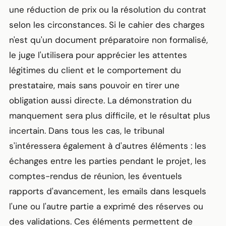
une réduction de prix ou la résolution du contrat
selon les circonstances. Si le cahier des charges
n'est qu'un document préparatoire non formalisé,
le juge l'utilisera pour apprécier les attentes
légitimes du client et le comportement du
prestataire, mais sans pouvoir en tirer une
obligation aussi directe. La démonstration du
manquement sera plus difficile, et le résultat plus
incertain. Dans tous les cas, le tribunal
s'intéressera également à d'autres éléments : les
échanges entre les parties pendant le projet, les
comptes-rendus de réunion, les éventuels
rapports d'avancement, les emails dans lesquels
l'une ou l'autre partie a exprimé des réserves ou
des validations. Ces éléments permettent de