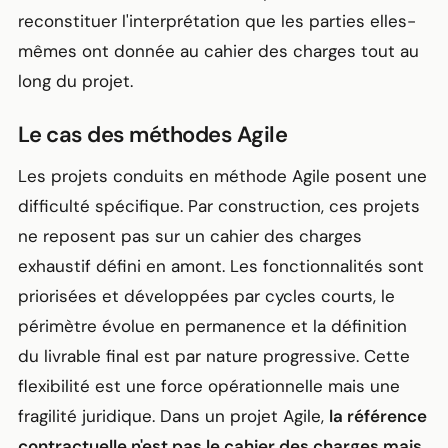
reconstituer l'interprétation que les parties elles-
mêmes ont donnée au cahier des charges tout au
long du projet.
Le cas des méthodes Agile
Les projets conduits en méthode Agile posent une
difficulté spécifique. Par construction, ces projets
ne reposent pas sur un cahier des charges
exhaustif défini en amont. Les fonctionnalités sont
priorisées et développées par cycles courts, le
périmètre évolue en permanence et la définition
du livrable final est par nature progressive. Cette
flexibilité est une force opérationnelle mais une
fragilité juridique. Dans un projet Agile,
la référence
contractuelle n'est pas le cahier des charges mais