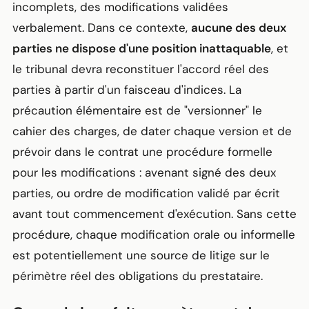
incomplets, des modifications validées
verbalement. Dans ce contexte,
aucune des deux
parties ne dispose d'une position inattaquable
, et
le tribunal devra reconstituer l'accord réel des
parties à partir d'un faisceau d'indices. La
précaution élémentaire est de "versionner" le
cahier des charges, de dater chaque version et de
prévoir dans le contrat une procédure formelle
pour les modifications : avenant signé des deux
parties, ou ordre de modification validé par écrit
avant tout commencement d'exécution. Sans cette
procédure, chaque modification orale ou informelle
est potentiellement une source de litige sur le
périmètre réel des obligations du prestataire.