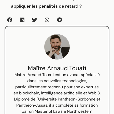
appliquer les pénalités de retard ?
Maître Arnaud Touati
Maître Arnaud Touati est un avocat spécialisé
dans les nouvelles technologies,
particulièrement reconnu pour son expertise
en blockchain, intelligence artificielle et Web 3.
Diplômé de l'Université Panthéon-Sorbonne et
Panthéon-Assas, il a complété sa formation
par un Master of Laws à Northwestern