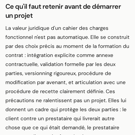
Ce qu'il faut retenir avant de démarrer
un projet
La valeur juridique d'un cahier des charges
fonctionnel n'est pas automatique. Elle se construit
par des choix précis au moment de la formation du
contrat : intégration explicite comme annexe
contractuelle, validation formelle par les deux
parties, versionning rigoureux, procédure de
modification par avenant, et articulation avec une
procédure de recette clairement définie. Ces
précautions ne ralentissent pas un projet. Elles lui
donnent un
cadre
qui protège les deux parties : le
client contre un prestataire qui livrerait autre
chose que ce qui était demandé, le prestataire