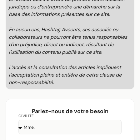
juridique ou d’entreprendre une démarche sur la
base des informations présentes sur ce site.
En aucun cas, Hashtag Avocats, ses associés ou
collaborateurs ne pourront être tenus responsables
d’un préjudice, direct ou indirect, résultant de
l’utilisation du contenu publié sur ce site.
L’accès et la consultation des articles impliquent
l’acceptation pleine et entière de cette clause de
non-responsabilité.
Parlez-nous de votre besoin
CIVILITÉ