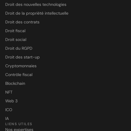
Droit des nouvelles technologies
Droit de la propriété intellectuelle
Droit des contrats
Droit fiscal
Droit social
Droit du RGPD
Droit des start-up
Cryptomonnaies
Contrôle fiscal
Blockchain
NFT
Web 3
ICO
IA
LIENS UTILES
Nos expertises