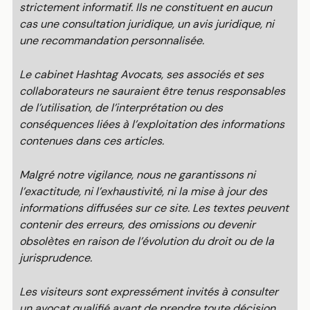
strictement informatif. Ils ne constituent en aucun
cas une consultation juridique, un avis juridique, ni
une recommandation personnalisée.
Le cabinet Hashtag Avocats, ses associés et ses
collaborateurs ne sauraient être tenus responsables
de l’utilisation, de l’interprétation ou des
conséquences liées à l’exploitation des informations
contenues dans ces articles.
Malgré notre vigilance, nous ne garantissons ni
l’exactitude, ni l’exhaustivité, ni la mise à jour des
informations diffusées sur ce site. Les textes peuvent
contenir des erreurs, des omissions ou devenir
obsolètes en raison de l’évolution du droit ou de la
jurisprudence.
Les visiteurs sont expressément invités à consulter
un avocat qualifié avant de prendre toute décision