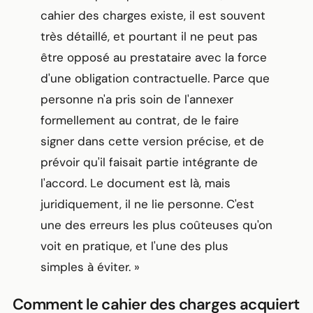
cahier des charges existe, il est souvent
très détaillé, et pourtant il ne peut pas
être opposé au prestataire avec la force
d'une obligation contractuelle. Parce que
personne n'a pris soin de l'annexer
formellement au contrat, de le faire
signer dans cette version précise, et de
prévoir qu'il faisait partie intégrante de
l'accord. Le document est là, mais
juridiquement, il ne lie personne. C'est
une des erreurs les plus coûteuses qu'on
voit en pratique, et l'une des plus
simples à éviter. »
Comment le cahier des charges acquiert