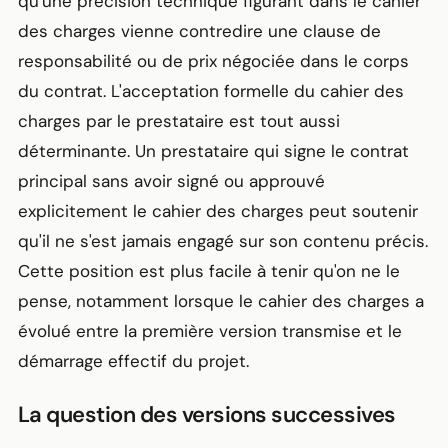
qu'une précision technique figurant dans le cahier
des charges vienne contredire une clause de
responsabilité ou de prix négociée dans le corps
du contrat. L'acceptation formelle du cahier des
charges par le prestataire est tout aussi
déterminante. Un prestataire qui signe le contrat
principal sans avoir signé ou approuvé
explicitement le cahier des charges peut soutenir
qu'il ne s'est jamais engagé sur son contenu précis.
Cette position est plus facile à tenir qu'on ne le
pense, notamment lorsque le cahier des charges a
évolué entre la première version transmise et le
démarrage effectif du projet.
La question des versions successives