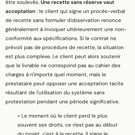
être soulevés.
Une recette sans réserve vaut
acceptation
: le client qui signe un procès-verbal
de recette sans formuler d'observation renonce
généralement à invoquer ultérieurement une non-
conformité aux spécifications. Si le contrat ne
prévoit pas de procédure de recette, la situation
est plus complexe. Le client peut alors soutenir
que le livrable ne correspond pas au cahier des
charges à n'importe quel moment, mais le
prestataire peut opposer une acceptation tacite
résultant de l'utilisation du système sans
protestation pendant une période significative.
« Le moment où le client perd le plus
souvent ses droits, ce n'est pas au début
du projet, c'est à la recette. Il signe le