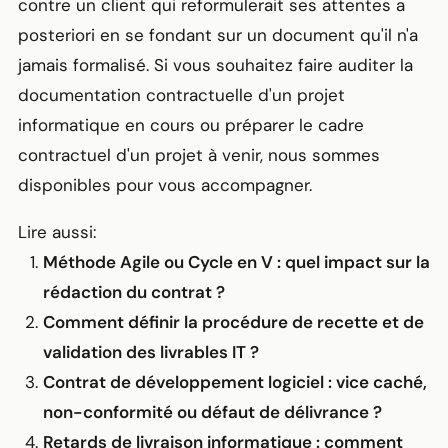
contre un client qui reformulerait ses attentes a
posteriori en se fondant sur un document qu'il n'a
jamais formalisé. Si vous souhaitez faire auditer la
documentation contractuelle d'un projet
informatique en cours ou préparer le cadre
contractuel d'un projet à venir, nous sommes
disponibles pour vous accompagner.
Lire aussi:
Méthode Agile ou Cycle en V : quel impact sur la
rédaction du contrat ?
Comment définir la procédure de recette et de
validation des livrables IT ?
Contrat de développement logiciel : vice caché,
non-conformité ou défaut de délivrance ?
Retards de livraison informatique : comment