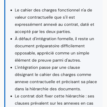
Le cahier des charges fonctionnel n'a de
valeur contractuelle que s'il est
expressément annexé au contrat, daté et
accepté par les deux parties.
À défaut d'intégration formelle, il reste un
document préparatoire difficilement
opposable, apprécié comme un simple
élément de preuve parmi d'autres.
L'intégration passe par une clause
désignant le cahier des charges comme
annexe contractuelle et précisant sa place
dans la hiérarchie des documents.
Le contrat doit fixer cette hiérarchie : ses
clauses prévalent sur les annexes en cas